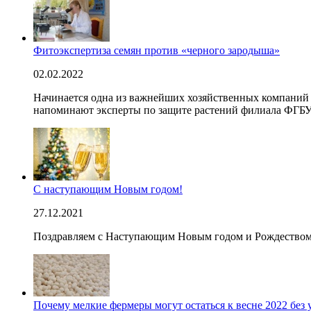
Фитоэкспертиза семян против «черного зародыша»
02.02.2022
Начинается одна из важнейших хозяйственных компаний го
напоминают эксперты по защите растений филиала ФГБУ
С наступающим Новым годом!
27.12.2021
Поздравляем с Наступающим Новым годом и Рождеством
Почему мелкие фермеры могут остаться к весне 2022 без