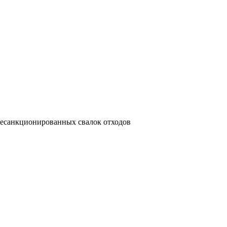
 несанкционированных свалок отходов