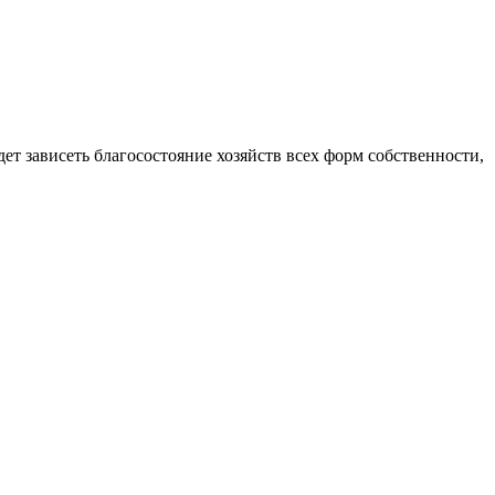
ет зависеть благосостояние хозяйств всех форм собственности,