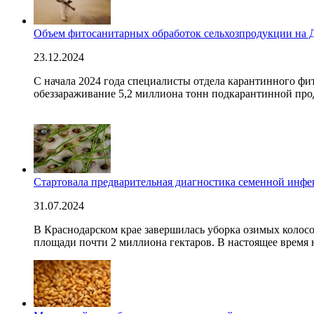
Объем фитосанитарных обработок сельхозпродукции на Д
23.12.2024
С начала 2024 года специалисты отдела карантинного 
обеззараживание 5,2 миллиона тонн подкарантинной про
Стартовала предварительная диагностика семенной инфе
31.07.2024
В Краснодарском крае завершилась уборка озимых колосо
площади почти 2 миллиона гектаров. В настоящее время