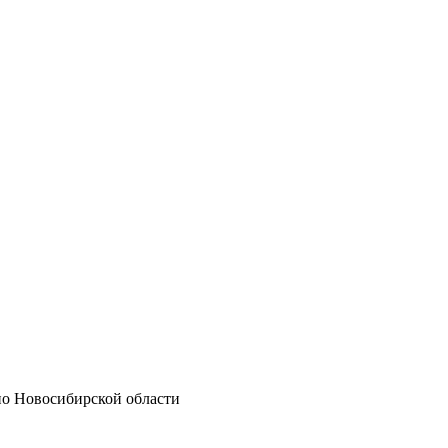
по Новосибирской области