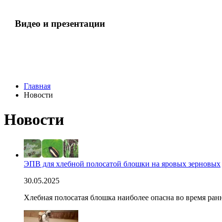
Видео и презентации
Главная
Новости
Новости
ЭПВ для хлебной полосатой блошки на яровых зерновых
30.05.2025
Хлебная полосатая блошка наиболее опасна во время ра