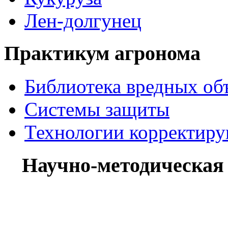
Лен-долгунец
Практикум агронома
Библиотека вредных об
Системы защиты
Технологии корректир
Научно-методическая