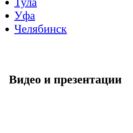
Тула
Уфа
Челябинск
Видео и презентации