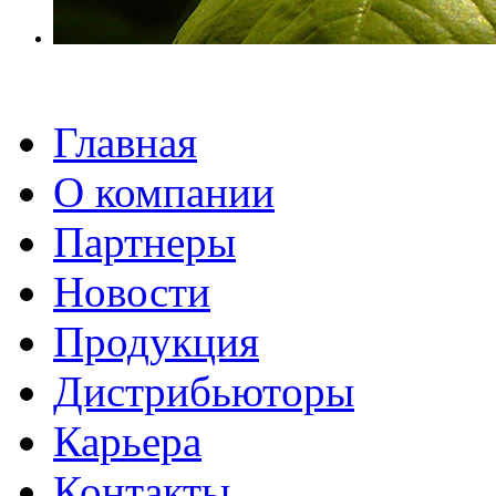
Главная
О компании
Партнеры
Новости
Продукция
Дистрибьютoры
Карьера
Контакты