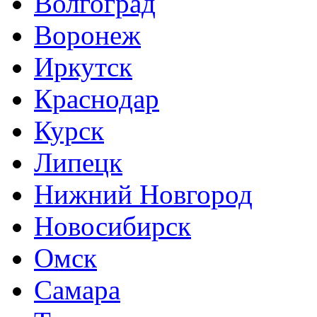
Волгоград
Воронеж
Иркутск
Краснодар
Курск
Липецк
Нижний Новгород
Новосибирск
Омск
Самара