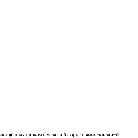
обогащённых цинком в хелатной форме и аминокислотой.