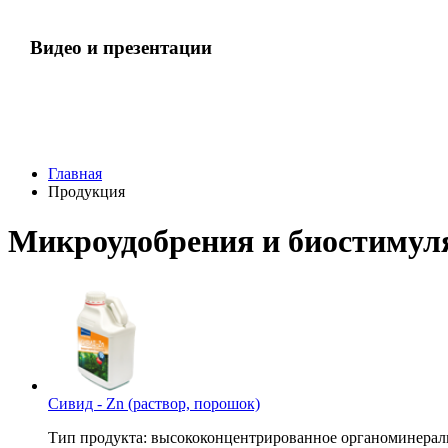
Видео и презентации
Главная
Продукция
Микроудобрения и биостимул
Сивид - Zn (раствор, порошок)
Тип продукта: высококонцентрированное органоминераль