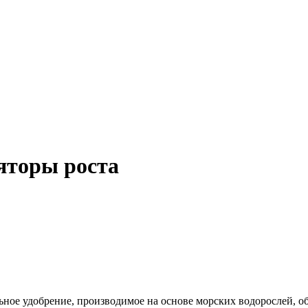
яторы роста
ное удобрение, производимое на основе морских водорослей, 