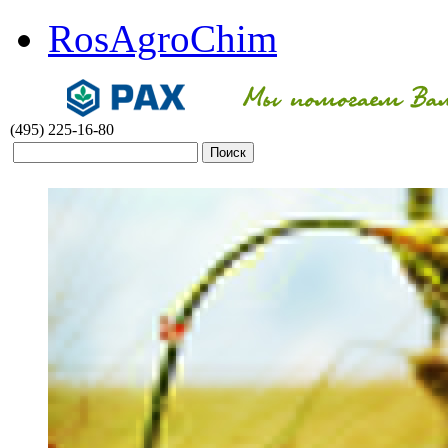
RosAgroChim
(495) 225-16-80