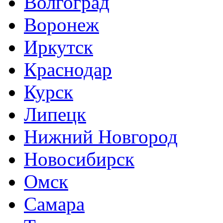
Волгоград
Воронеж
Иркутск
Краснодар
Курск
Липецк
Нижний Новгород
Новосибирск
Омск
Самара