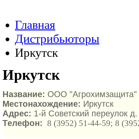
Главная
Дистрибьютoры
Иркутск
Иркутск
Название:
ООО "Агрохимзащита"
Местонахождение:
Иркутск
Адрес:
1-й Советский переулок д.
Телефон:
8 (3952) 51-44-59; 8 (395