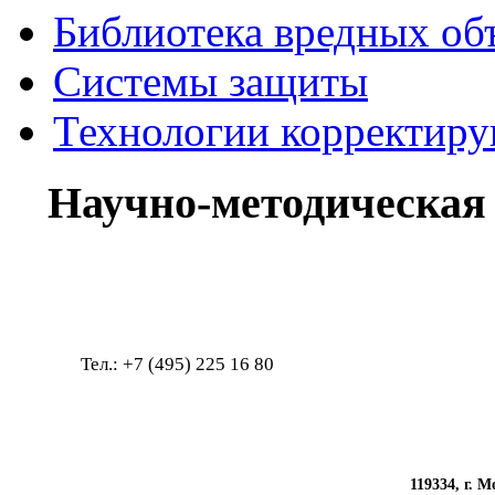
Библиотека вредных об
Системы защиты
Технологии корректир
Научно-методическая
Тел.: +7 (495) 225 1
119334, г. Мо