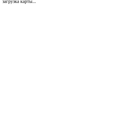
загрузка карты...