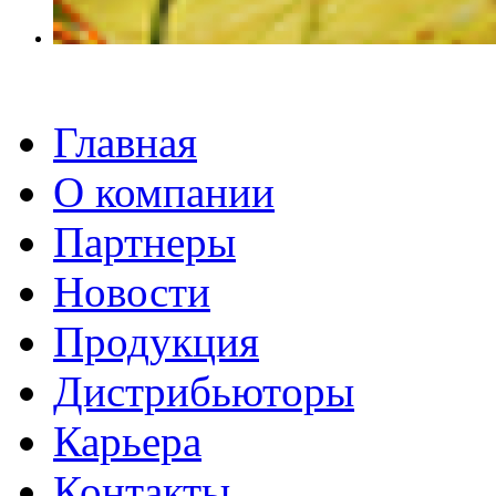
Главная
О компании
Партнеры
Новости
Продукция
Дистрибьютoры
Карьера
Контакты