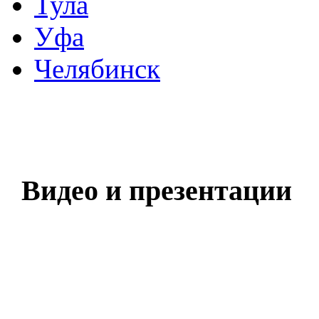
Тула
Уфа
Челябинск
Видео и презентации