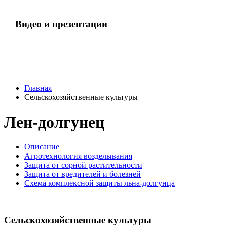
Видео и презентации
Главная
Сельскохозяйственные культуры
Лен-долгунец
Описание
Агротехнология возделывания
Защита от сорной растительности
Защита от вредителей и болезней
Схема комплексной защиты льна-долгунца
Сельскохозяйственные культуры