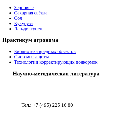
Зерновые
Сахарная свёкла
Соя
Кукуруза
Лен-долгунец
Практикум агронома
Библиотека вредных объектов
Системы защиты
Технологии корректирующих подкормок
Научно-методическая литература
Тел.: +7 (495) 225 1